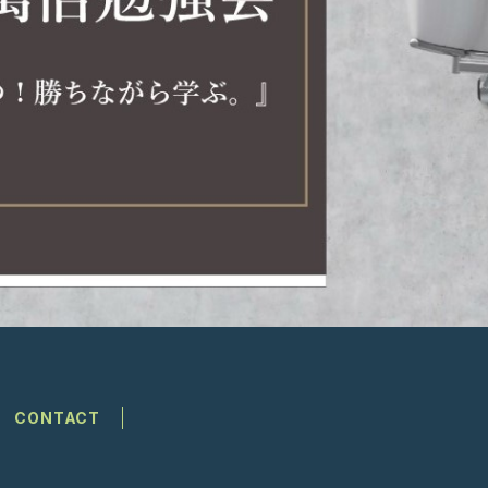
CONTACT