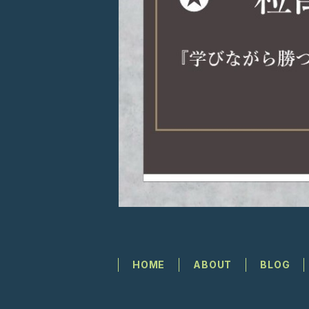
HOME
ABOUT
BLOG