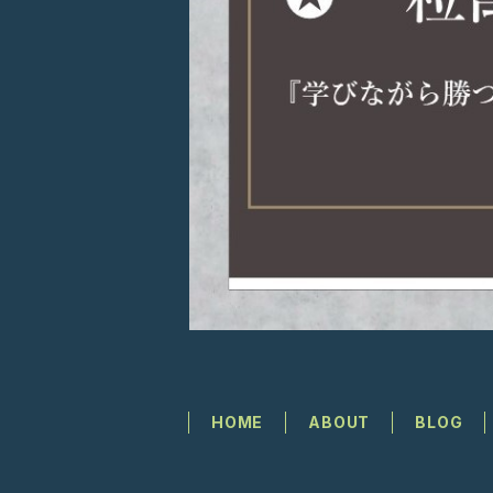
HOME
ABOUT
BLOG