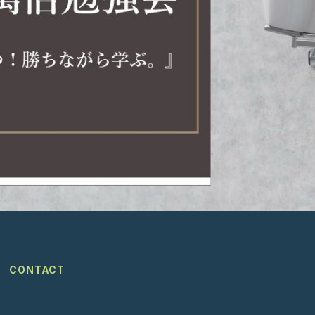
CONTACT